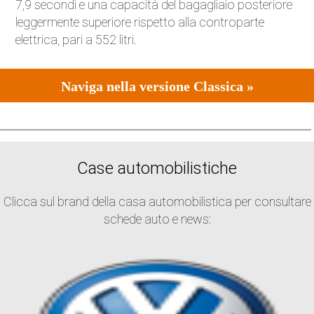
7,9 secondi e una capacità del bagagliaio posteriore
leggermente superiore rispetto alla controparte
elettrica, pari a 552 litri.
Naviga nella versione Classica »
Case automobilistiche
Clicca sul brand della casa automobilistica per consultare
schede auto e news: