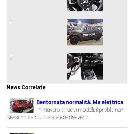
News Correlate
Bentornata normalità. Ma elettrica
Primavera e nuovi modelli: il problema?
Nessuno sa più cosa vuole davvero!