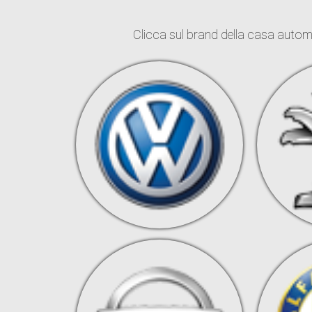
Clicca sul brand della casa autom