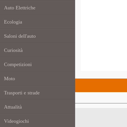
Auto Elettriche
Ecologia
Saloni dell'auto
Curiosità
Competizioni
Moto
Trasporti e strade
Attualità
Videogiochi