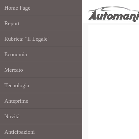
Home Page
Report
Rubrica: "Il Legale"
Economia
Mercato
Tecnologia
Anteprime
Novità
Anticipazioni