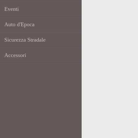
Eventi
Auto d'Epoca
Sicurezza Stradale
Accessori