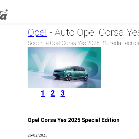
Opel
- Auto Opel Corsa Y
Scopri la Opel Corsa Yes 2025 : Scheda Tecnica
1
2
3
Opel Corsa Yes 2025 Special Edition
26/02/2025