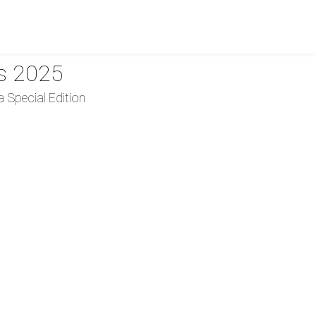
es 2025
 Special Edition