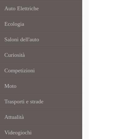
Auto Elettriche
Ecologia
Saloni dell'auto
Curiosità
Competizioni
Moto
Trasporti e strade
Attualità
Videogiochi