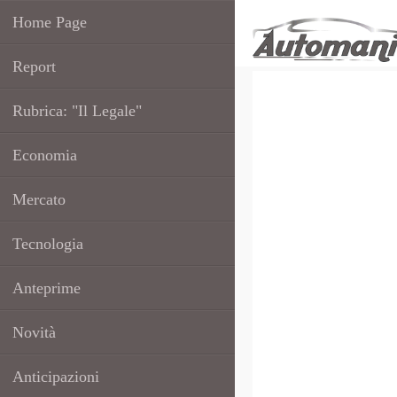
Home Page
Report
Rubrica: "Il Legale"
Economia
Mercato
Tecnologia
Anteprime
Novità
Anticipazioni