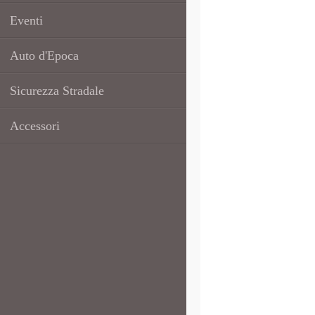
Eventi
Auto d'Epoca
Sicurezza Stradale
Accessori