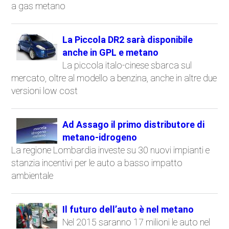
a gas metano
La Piccola DR2 sarà disponibile
anche in GPL e metano
La piccola italo-cinese sbarca sul
mercato, oltre al modello a benzina, anche in altre due
versioni low cost
Ad Assago il primo distributore di
metano-idrogeno
La regione Lombardia investe su 30 nuovi impianti e
stanzia incentivi per le auto a basso impatto
ambientale
Il futuro dell’auto è nel metano
Nel 2015 saranno 17 milioni le auto nel