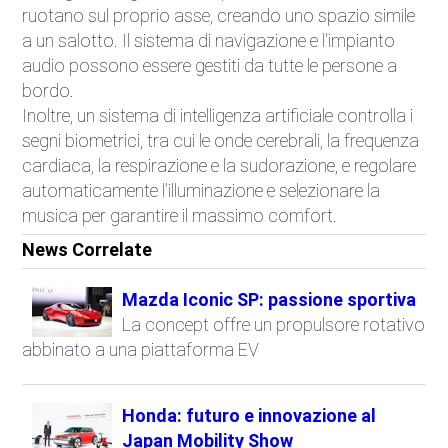
ruotano sul proprio asse, creando uno spazio simile
a un salotto. Il sistema di navigazione e l'impianto
audio possono essere gestiti da tutte le persone a
bordo.
Inoltre, un sistema di intelligenza artificiale controlla i
segni biometrici, tra cui le onde cerebrali, la frequenza
cardiaca, la respirazione e la sudorazione, e regolare
automaticamente l’illuminazione e selezionare la
musica per garantire il massimo comfort.
News Correlate
Mazda Iconic SP: passione sportiva
La concept offre un propulsore rotativo
abbinato a una piattaforma EV
Honda: futuro e innovazione al
Japan Mobility Show