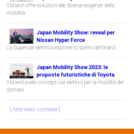
Il brand offre soluzioni alle diverse esigenze della
mobilità
Japan Mobility Show: reveal per
Nissan Hyper Force
La Supercar elettrica esprime lo spirito del brand
Japan Mobility Show 2023: le
proposte futuristiche di Toyota
Il brand svela concept car elettrici per la mobilità del
domani
[
Altre news correlate
]