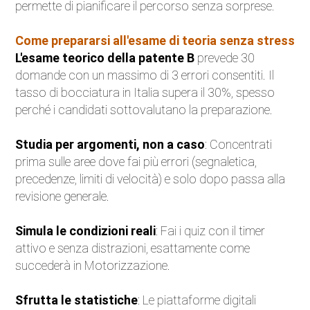
permette di pianificare il percorso senza sorprese.
Come prepararsi all'esame di teoria senza stress
L'esame teorico della patente B
prevede 30
domande con un massimo di 3 errori consentiti. Il
tasso di bocciatura in Italia supera il 30%, spesso
perché i candidati sottovalutano la preparazione.
Studia per argomenti, non a caso
: Concentrati
prima sulle aree dove fai più errori (segnaletica,
precedenze, limiti di velocità) e solo dopo passa alla
revisione generale.
Simula le condizioni reali
: Fai i quiz con il timer
attivo e senza distrazioni, esattamente come
succederà in Motorizzazione.
Sfrutta le statistiche
: Le piattaforme digitali