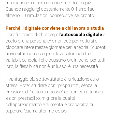
tracciano le tue performance quiz dopo quiz.
Quando raggiungi costantemente 0-1 errori su
almeno 10 simulazioni consecutive, sei pronto.
Perché il digitale conviene a chi lavora o studia
Il profilo tipico di chi sceglie l'
autoscuola digitale
è
quello di una persona che non può permettersi di
bloccare intere mezze giornate per la teoria. Studenti
universitari con orari pieni, lavoratori con turni
variabili, pendolari che passano ore in treno: per tutti
loro, la flessibilità non è un lusso, è una necessità.
Il vantaggio più sottovalutato è la riduzione dello
stress. Poter studiare con i propri ritmi, senza la
pressione di “restare al passo” con un calendario di
lezioni prestabilito, migliora la qualità
dell'apprendimento e aumenta le probabilità di
superare l'esame al primo colpo.