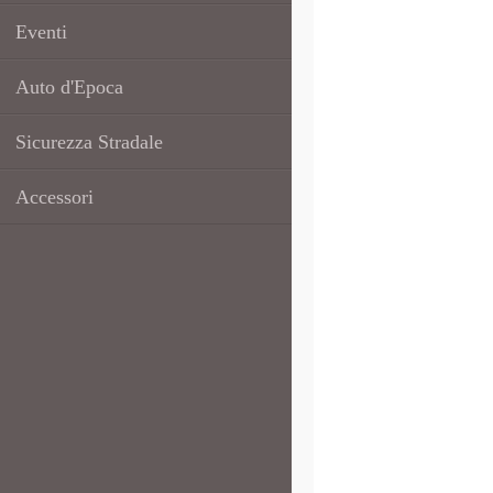
Eventi
Auto d'Epoca
Sicurezza Stradale
Accessori