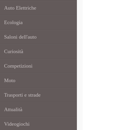
Auto Elettriche
Ecologia
Saloni dell'auto
Curiosità
Competizioni
Moto
Trasporti e strade
Attualità
Videogiochi