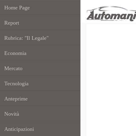
Home Page
Report
Rubrica: "Il Legale"
Economia
Mercato
Tecnologia
Anteprime
Novità
Anticipazioni