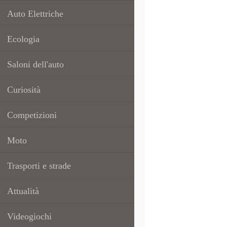
Auto Elettriche
Ecologia
Saloni dell'auto
Curiosità
Competizioni
Moto
Trasporti e strade
Attualità
Videogiochi