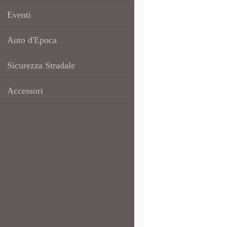
Eventi
Auto d'Epoca
Sicurezza Stradale
Accessori