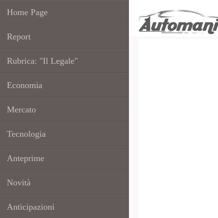
Home Page
Report
Rubrica: "Il Legale"
Economia
Mercato
Tecnologia
Anteprime
Novità
Anticipazioni