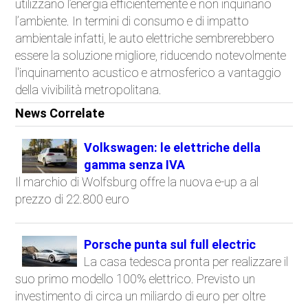
utilizzano l’energia efficientemente e non inquinano
l’ambiente. In termini di consumo e di impatto
ambientale infatti, le auto elettriche sembrerebbero
essere la soluzione migliore, riducendo notevolmente
l'inquinamento acustico e atmosferico a vantaggio
della vivibilità metropolitana.
News Correlate
Volkswagen: le elettriche della
gamma senza IVA
Il marchio di Wolfsburg offre la nuova e-up a al
prezzo di 22.800 euro
Porsche punta sul full electric
La casa tedesca pronta per realizzare il
suo primo modello 100% elettrico. Previsto un
investimento di circa un miliardo di euro per oltre